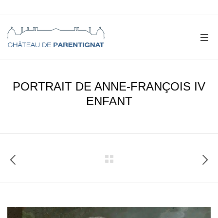
PORTRAIT DE ANNE-FRANÇOIS IV
ENFANT