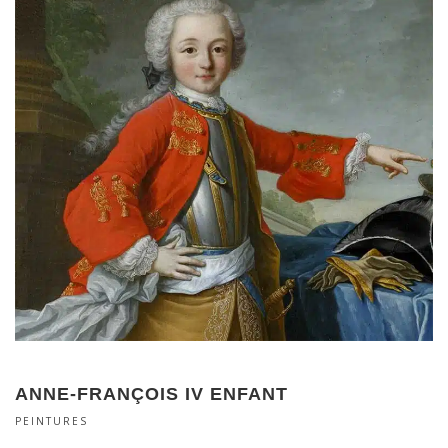
ANNE-FRANÇOIS IV ENFANT
PEINTURES