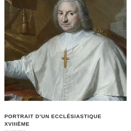
PORTRAIT D’UN ECCLÉSIASTIQUE
XVIIIÈME