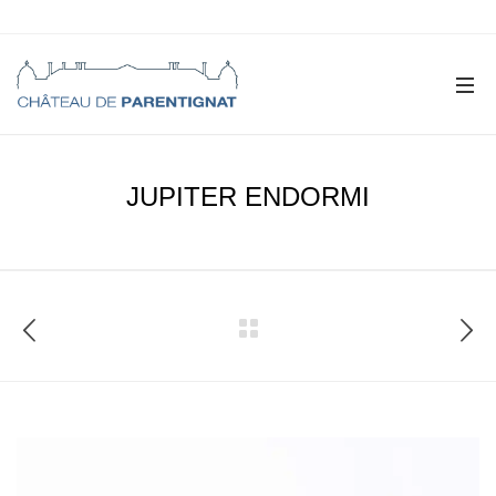
JUPITER ENDORMI