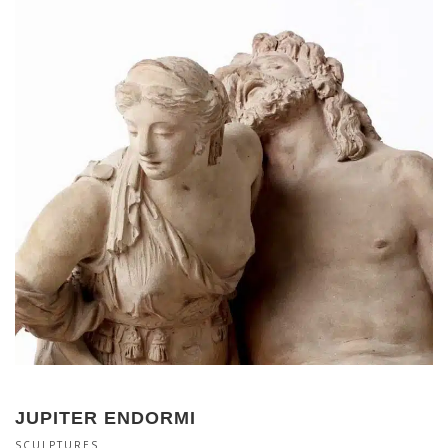
JUPITER ENDORMI
SCULPTURES