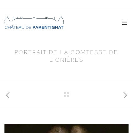
PORTRAIT DE LA COMTESSE DE
LIGNIÈRES