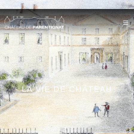
LA VIE DE CHÂTEAU