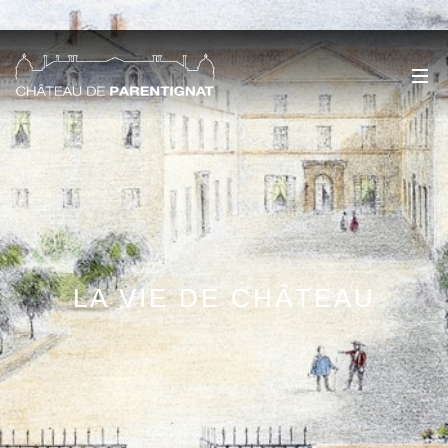
LA VIE DE CHÂTEAU