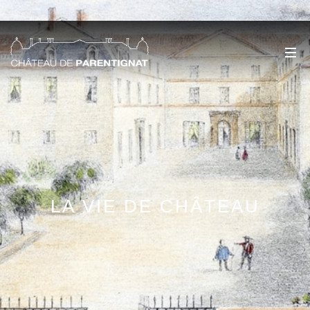
LA VIE DE CHÂTEAU