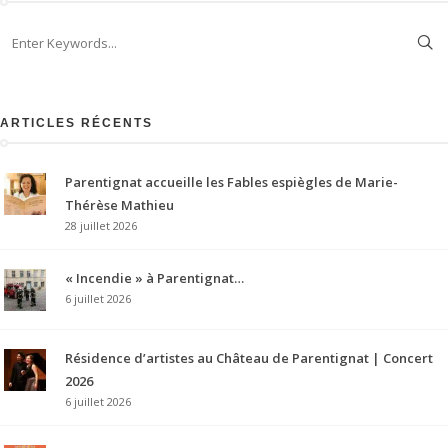
ARTICLES RÉCENTS
Parentignat accueille les Fables espiègles de Marie-
Thérèse Mathieu
28 juillet 2026
« Incendie » à Parentignat…
6 juillet 2026
Résidence d’artistes au Château de Parentignat | Concert
2026
6 juillet 2026