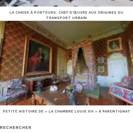
LA CHAISE À PORTEURS, CHEF D’ŒUVRE AUX ORIGINES DU
TRANSPORT URBAIN
PETITE HISTOIRE DE « LA CHAMBRE LOUIS XIV » À PARENTIGNAT
RECHERCHER