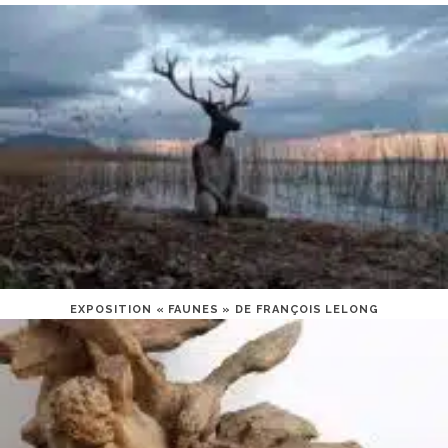
EXPOSITION « FAUNES » DE FRANÇOIS LELONG